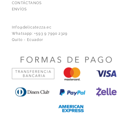
CONTÁCTANOS
ENVÍOS
Info@delicatezza.ec
Whatsapp: +593 9 7990 2329
Quito - Ecuador